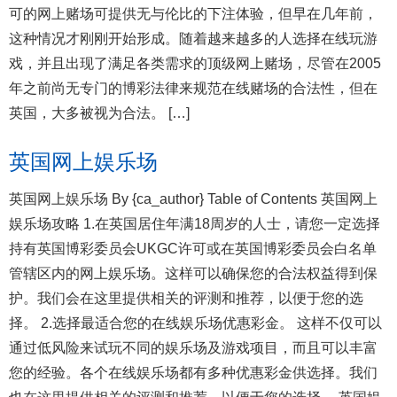
可的网上赌场可提供无与伦比的下注体验，但早在几年前，
这种情况才刚刚开始形成。随着越来越多的人选择在线玩游
戏，并且出现了满足各类需求的顶级网上赌场，尽管在2005
年之前尚无专门的博彩法律来规范在线赌场的合法性，但在
英国，大多被视为合法。 […]
英国网上娱乐场
英国网上娱乐场 By {ca_author} Table of Contents 英国网上
娱乐场攻略 1.在英国居住年满18周岁的人士，请您一定选择
持有英国博彩委员会UKGC许可或在英国博彩委员会白名单
管辖区内的网上娱乐场。这样可以确保您的合法权益得到保
护。我们会在这里提供相关的评测和推荐，以便于您的选
择。 2.选择最适合您的在线娱乐场优惠彩金。 这样不仅可以
通过低风险来试玩不同的娱乐场及游戏项目，而且可以丰富
您的经验。各个在线娱乐场都有多种优惠彩金供选择。我们