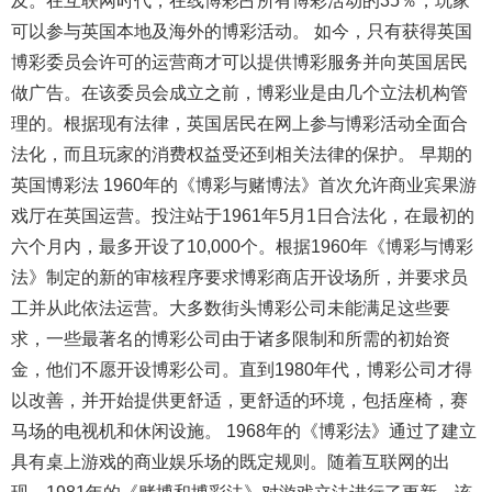
及。在互联网时代，在线博彩占所有博彩活动的35％，玩家
可以参与英国本地及海外的博彩活动。 如今，只有获得英国
博彩委员会许可的运营商才可以提供博彩服务并向英国居民
做广告。在该委员会成立之前，博彩业是由几个立法机构管
理的。根据现有法律，英国居民在网上参与博彩活动全面合
法化，而且玩家的消费权益受还到相关法律的保护。 早期的
英国博彩法 1960年的《博彩与赌博法》首次允许商业宾果游
戏厅在英国运营。投注站于1961年5月1日合法化，在最初的
六个月内，最多开设了10,000个。根据1960年《博彩与博彩
法》制定的新的审核程序要求博彩商店开设场所，并要求员
工并从此依法运营。大多数街头博彩公司未能满足这些要
求，一些最著名的博彩公司由于诸多限制和所需的初始资
金，他们不愿开设博彩公司。直到1980年代，博彩公司才得
以改善，并开始提供更舒适，更舒适的环境，包括座椅，赛
马场的电视机和休闲设施。 1968年的《博彩法》通过了建立
具有桌上游戏的商业娱乐场的既定规则。随着互联网的出