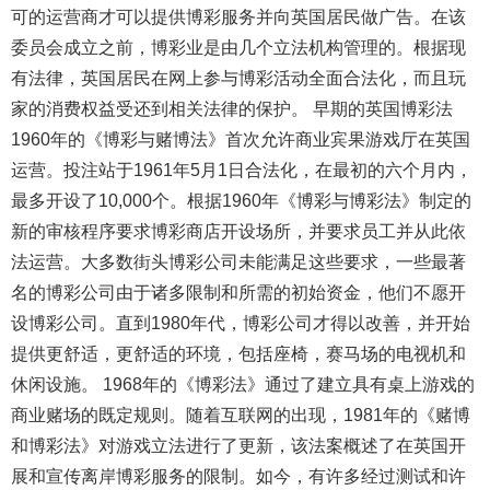
可的运营商才可以提供博彩服务并向英国居民做广告。在该
委员会成立之前，博彩业是由几个立法机构管理的。根据现
有法律，英国居民在网上参与博彩活动全面合法化，而且玩
家的消费权益受还到相关法律的保护。 早期的英国博彩法
1960年的《博彩与赌博法》首次允许商业宾果游戏厅在英国
运营。投注站于1961年5月1日合法化，在最初的六个月内，
最多开设了10,000个。根据1960年《博彩与博彩法》制定的
新的审核程序要求博彩商店开设场所，并要求员工并从此依
法运营。大多数街头博彩公司未能满足这些要求，一些最著
名的博彩公司由于诸多限制和所需的初始资金，他们不愿开
设博彩公司。直到1980年代，博彩公司才得以改善，并开始
提供更舒适，更舒适的环境，包括座椅，赛马场的电视机和
休闲设施。 1968年的《博彩法》通过了建立具有桌上游戏的
商业赌场的既定规则。随着互联网的出现，1981年的《赌博
和博彩法》对游戏立法进行了更新，该法案概述了在英国开
展和宣传离岸博彩服务的限制。如今，有许多经过测试和许