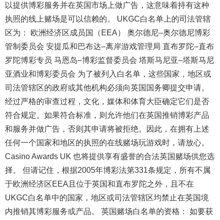
以提供博彩服务并在英国市场上做广告，这意味着持有这种
执照的线上赌场是可以信赖的。 UKGC白名单上的司法管辖
区为： 欧洲经济区成员国（EEA） 奥尔德尼–奥尔德尼博彩
管制委员会 安提瓜和巴布达–离岸游戏管理局 直布罗陀–直布
罗陀博彩专员 马恩岛–博彩监督委员会 塔斯马尼亚–塔斯马尼
亚酒业和博彩委员会 为了被列入白名单，这些国家，地区或
司法管辖区的政府或其他机构必须向英国国务卿提交申请。
经过严格的审查过程，文化，媒体和体育大臣确定它们是否
符合规定。如果符合标准，则允许他们在英国推销博彩产品
和服务并做广告，否则其申请将被拒绝。因此，在拥有上述
任何一个国家和地区的执照的在线赌场玩游戏时，请放心。
Casino Awards UK 也将提供享有盛誉的合法英国赌场供您选
择。 但请记住，根据2005年博彩法第331条规定，所有不属
于欧洲经济区EEA且位于英国和直布罗陀之外，且不在
UKGC白名单中的国家，地区或司法管辖区均禁止在英国境
内推销其博彩服务或产品。 英国赌场白名单的资格： 如要获