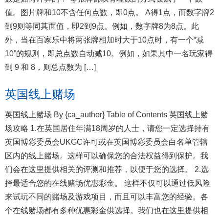
值。图片牌和10不含任何点数，即0点。 A得1点，而数字牌2
到9则等同其面值，即2到9点。例如，数字牌8为8点。此
外，当在百家乐中将两张牌相加时大于10点时，有一个“减
10”的规则，即总点数自动减10。例如，如果其中一名玩家得
到 9 和 8，则总点数为 […]
英国线上赌场
英国线上赌场 By {ca_author} Table of Contents 英国线上赌
场攻略 1.在英国居住年满18周岁的人士，请您一定选择持有
英国博彩委员会UKGC许可或在英国博彩委员会白名单管辖
区内的线上赌场。这样可以确保您的合法权益得到保护。我
们会在这里提供相关的评测和推荐，以便于您的选择。 2.选
择最适合您的在线赌场优惠彩金。 这样不仅可以通过低风险
来试玩不同的赌场及游戏项目，而且可以丰富您的经验。各
个在线赌场都有多种优惠彩金供选择。我们也在这里提供相