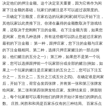
决定他们的押注金额。这个决定至关重要，因为它将作为闲
家下注金额的基础，玩家们的赌注是不可以超过该限度的。
一旦确定下注额度，庄家右边的玩家(闲家)就可以开始下注，
其他玩家以此类推下注。你潜在赢得的金额数取决于游戏结
果，还取决于您刚刚下注的金额。 在下注金额方面，如果您
是闲家，您有几种选择，所有这些都可以防止您超过庄家的
最初的下注金额： 第一种，跟押庄家，您下注的金额与庄家
的下注金额相同。第二种，选择只押庄家赌注的一部点(例
如，他们赌注的五分之一)； 第三种，如果您不是第一个玩
家，您可以选择跟押前一个玩家部分或全部的赌注(例如，如
果上一个玩家的赌注是庄家赌注的五分之二，您可以下注五
分之一，五分之二，五分之三或五分之四)。 在确定谁是闲家
后，开始下注，荷官会发四张牌，并将第一张和第三张牌发
给闲家。第二张和第四张牌发给庄家。发牌结束后，牌面朝
上，每个玩家都可以看到他们的牌并开始计算他们的牌的点
数。 庄胜, 闲胜和和局是百家乐仅有的三种结局。 百家乐点