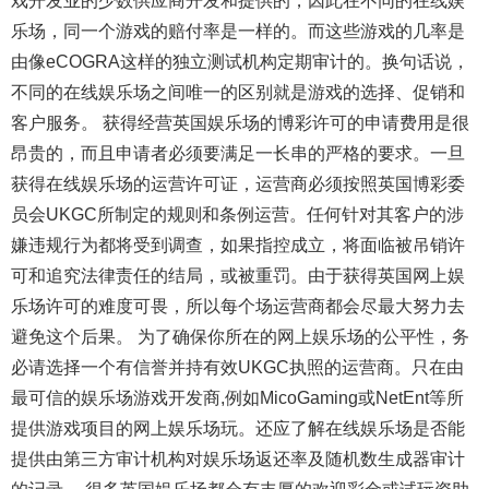
戏开发业的少数供应商开发和提供的，因此在不同的在线娱
乐场，同一个游戏的赔付率是一样的。而这些游戏的几率是
由像eCOGRA这样的独立测试机构定期审计的。换句话说，
不同的在线娱乐场之间唯一的区别就是游戏的选择、促销和
客户服务。 获得经营英国娱乐场的博彩许可的申请费用是很
昂贵的，而且申请者必须要满足一长串的严格的要求。一旦
获得在线娱乐场的运营许可证，运营商必须按照英国博彩委
员会UKGC所制定的规则和条例运营。任何针对其客户的涉
嫌违规行为都将受到调查，如果指控成立，将面临被吊销许
可和追究法律责任的结局，或被重罚。由于获得英国网上娱
乐场许可的难度可畏，所以每个场运营商都会尽最大努力去
避免这个后果。 为了确保你所在的网上娱乐场的公平性，务
必请选择一个有信誉并持有效UKGC执照的运营商。只在由
最可信的娱乐场游戏开发商,例如MicoGaming或NetEnt等所
提供游戏项目的网上娱乐场玩。还应了解在线娱乐场是否能
提供由第三方审计机构对娱乐场返还率及随机数生成器审计