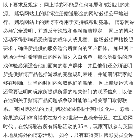
以下要求及规定： 网上博彩不能是任何犯罪和/或混乱的来
源。 赌场网站上的赌博注册赠送彩金的网站必须公平地进
行。 赌场网站上的赌博不得用于支持或帮助犯罪。 博彩网站
必须完全透明，并遵反守洗钱和金融廉洁规定。 网上的博彩
活动不得影响易受伤害的成年人或儿童。 赌场必须严格按照
要求，确保所提供的服务适合所面向的客户群体。 如果网上
赌场运营商希望自己的网站被列入白名单，那么所提供的游
戏体验必须适合他们面向的客户群体，并且他们还必须证明
所提供赌博产品包括游戏的完整规则表述，并能阐明玩家能
够在明确、适当的时间内领取他们的赢酬。 网上赌场运营商
还需要证明向玩家所提供所需的相关部门的联系信息，以便
在遇到关于赌博产品问题或争议时能够与相关部门取得联
系。 英国博彩法的历史 赌彩深深植根于英国文化中。彩票，
宾果游戏和体育博彩在整个20世纪一直稳步普及。在互联网
时代，在线博彩占所有博彩活动的35％，玩家可以参与英国
本地及海外的博彩活动。 如今，只有获得英国博彩委员会许