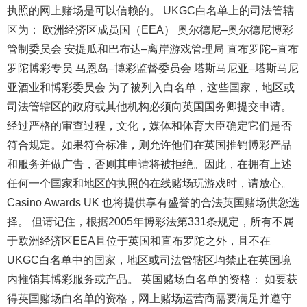
执照的网上赌场是可以信赖的。 UKGC白名单上的司法管辖
区为： 欧洲经济区成员国（EEA） 奥尔德尼–奥尔德尼博彩
管制委员会 安提瓜和巴布达–离岸游戏管理局 直布罗陀–直布
罗陀博彩专员 马恩岛–博彩监督委员会 塔斯马尼亚–塔斯马尼
亚酒业和博彩委员会 为了被列入白名单，这些国家，地区或
司法管辖区的政府或其他机构必须向英国国务卿提交申请。
经过严格的审查过程，文化，媒体和体育大臣确定它们是否
符合规定。如果符合标准，则允许他们在英国推销博彩产品
和服务并做广告，否则其申请将被拒绝。因此，在拥有上述
任何一个国家和地区的执照的在线赌场玩游戏时，请放心。
Casino Awards UK 也将提供享有盛誉的合法英国赌场供您选
择。 但请记住，根据2005年博彩法第331条规定，所有不属
于欧洲经济区EEA且位于英国和直布罗陀之外，且不在
UKGC白名单中的国家，地区或司法管辖区均禁止在英国境
内推销其博彩服务或产品。 英国赌场白名单的资格： 如要获
得英国赌场白名单的资格，网上赌场运营商需要满足并遵守