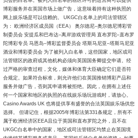
员会的白名单。被列入白名单的辖区许可的运营商可以提供
博彩服务并在英国市场上做广告，这意味着持有这种执照的
网上娱乐场是可以信赖的。 UKGC白名单上的司法管辖区
为： 欧洲经济区成员国（EEA） 奥尔德尼–奥尔德尼博彩管
制委员会 安提瓜和巴布达–离岸游戏管理局 直布罗陀–直布罗
陀博彩专员 马恩岛–博彩监督委员会 塔斯马尼亚–塔斯马尼亚
酒业和博彩委员会 为了被列入白名单，这些国家，地区或司
法管辖区的政府或其他机构必须向英国国务卿提交申请。经
过严格的审查过程，文化，媒体和体育大臣确定它们是否符
合规定。如果符合标准，则允许他们在英国推销博彩产品和
服务并做广告，否则其申请将被拒绝。因此，在拥有上述任
何一个国家和地区的执照的在线娱乐场玩游戏时，请放心。
Casino Awards UK 也将提供享有盛誉的合法英国娱乐场供您
选择。 但请记住，根据2005年博彩法第331条规定，所有不
属于欧洲经济区EEA且位于英国和直布罗陀之外，且不在
UKGC白名单中的国家，地区或司法管辖区均禁止在英国境