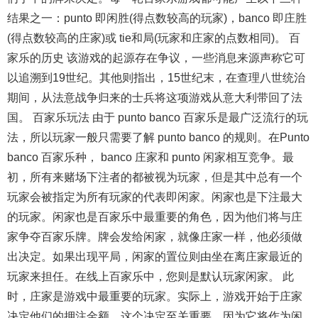
结果之一：punto 即闲胜(得点数较高的玩家)，banco 即庄胜
(得点数较高的庄家)或 tie和局(玩家和庄家的点数相同)。 百
家乐的历史 该游戏的起源存在争议，一些消息来源声称它可
以追溯到19世纪。其他则指出，15世纪末，在查理八世统治
期间，从法意战争归来的士兵将这项游戏从意大利带回了法
国。 百家乐玩法 由于 punto banco 百家乐是最广泛流行的玩
法，所以玩家一般只需要了解 punto banco 的规则。在Punto
banco 百家乐种， banco 庄家和 punto 闲家相互竞争。最
初，所有来赌场下注者的都被视为玩家，但是其中总有一个
玩家会被指定为所有玩家的代表即闲家。闲家也是下注最大
的玩家。闲家也是百家乐中最重要的角色，因为他们将与庄
家争夺百家乐牌。牌会发给闲家，就像庄家一样，他必须做
出决定。如果出现平局，闲家的置位则由坐在离庄家最近的
玩家来担任。在线上百家乐中，您则是默认玩家闲家。 此
时，庄家是游戏中最重要的玩家。实际上，游戏开始于庄家
决定他们的押注金额。这个决定至关重要，因为它将作为闲