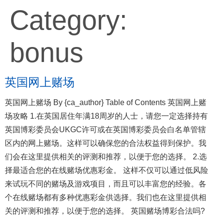
Category:
bonus
英国网上赌场
英国网上赌场 By {ca_author} Table of Contents 英国网上赌
场攻略 1.在英国居住年满18周岁的人士，请您一定选择持有
英国博彩委员会UKGC许可或在英国博彩委员会白名单管辖
区内的网上赌场。这样可以确保您的合法权益得到保护。我
们会在这里提供相关的评测和推荐，以便于您的选择。 2.选
择最适合您的在线赌场优惠彩金。 这样不仅可以通过低风险
来试玩不同的赌场及游戏项目，而且可以丰富您的经验。各
个在线赌场都有多种优惠彩金供选择。我们也在这里提供相
关的评测和推荐，以便于您的选择。 英国赌场博彩合法吗?